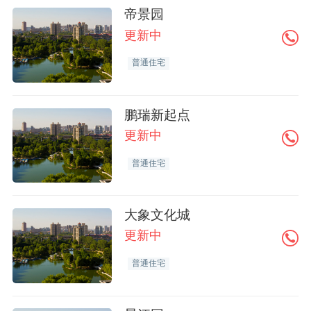
帝景园
更新中
普通住宅
鹏瑞新起点
更新中
普通住宅
大象文化城
更新中
普通住宅