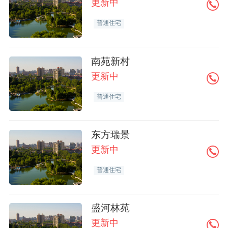
更新中
普通住宅
南苑新村
更新中
普通住宅
东方瑞景
更新中
普通住宅
盛河林苑
更新中