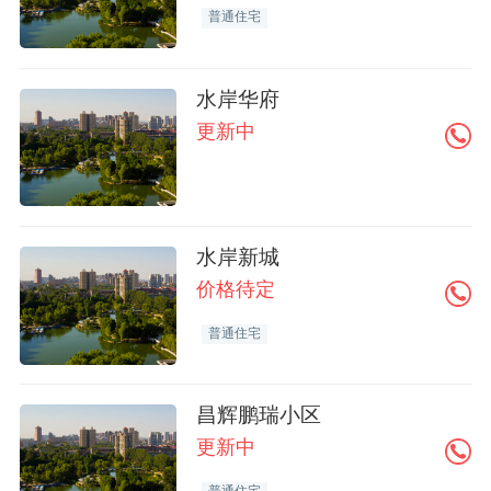
普通住宅
水岸华府
更新中
水岸新城
价格待定
普通住宅
昌辉鹏瑞小区
更新中