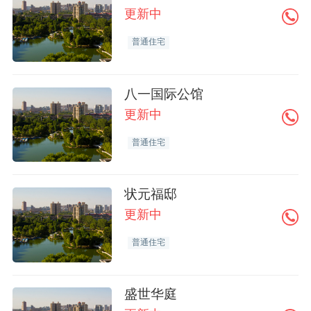
更新中
普通住宅
八一国际公馆
更新中
普通住宅
状元福邸
更新中
普通住宅
盛世华庭