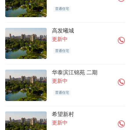
普通住宅
高发曦城
更新中
普通住宅
华泰滨江锦苑 二期
更新中
普通住宅
希望新村
更新中