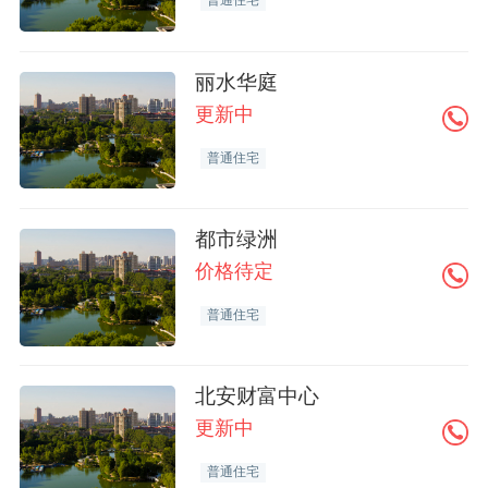
普通住宅
丽水华庭
更新中
普通住宅
都市绿洲
价格待定
普通住宅
北安财富中心
更新中
普通住宅